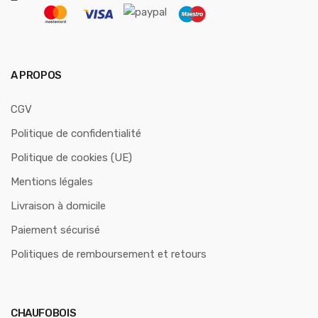
A PROPOS
CGV
Politique de confidentialité
Politique de cookies (UE)
Mentions légales
Livraison à domicile
Paiement sécurisé
Politiques de remboursement et retours
CHAUFOBOIS