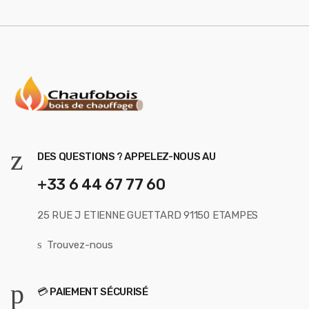
DES QUESTIONS ? APPELEZ-NOUS AU
+33 6 44 67 77 60
25 RUE J ETIENNE GUETTARD 91150 ETAMPES
Trouvez-nous
💳 PAIEMENT SÉCURISÉ