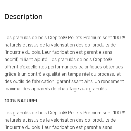
Description
Les granulés de bois Crépito® Pellets Premium sont 100 %
naturels et issus de la valorisation des co-produits de
l’industrie du bois. Leur fabrication est garantie sans
additif, ni liant ajouté. Les granulés de bois Crépito®
offrent d’excellentes performances calorifiques obtenues
grâce à un contrôle qualité en temps réel du process, et
des outils de fabrication, garantissant ainsi un rendement
maximal des appareils de chauffage aux granulés.
100% NATUREL
Les granulés de bois Crépito® Pellets Premium sont 100 %
naturels et issus de la valorisation des co-produits de
l’industrie du bois. Leur fabrication est garantie sans