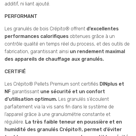
additif, ni liant ajouté.
PERFORMANT
Les granulés de bois Crépito® offrent
d’excellentes
performances calorifiques
obtenues grâce à un
contrôle qualité en temps réel du process, et des outils de
fabrication, garantissant ainsi
un rendement maximal
des appareils de chauffage aux granulés.
CERTIFIÉ
Les Crépito® Pellets Premium sont certifiés
DINplus et
NF
garantissant
une sécurité et un confort
d’utilisation optimum.
Les granulés s’écoulent
parfaitement via la vis sans fin dans le système de
l’appareil grâce à une granulométrie constante et
régulière.
La très faible teneur en poussière et en
humidité des granulés Crépito®, permet d’éviter