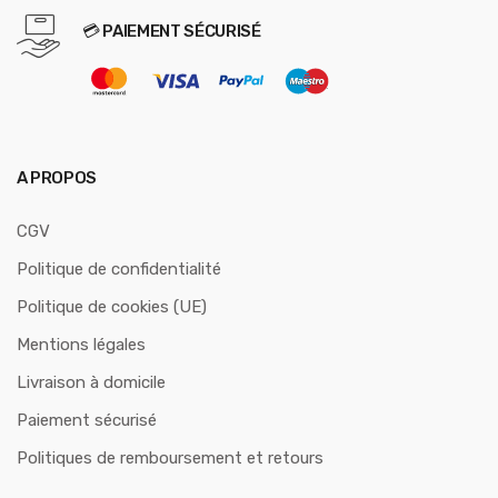
💳 PAIEMENT SÉCURISÉ
A PROPOS
CGV
Politique de confidentialité
Politique de cookies (UE)
Mentions légales
Livraison à domicile
Paiement sécurisé
Politiques de remboursement et retours