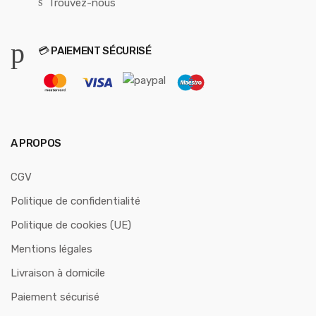
Trouvez-nous
💳 PAIEMENT SÉCURISÉ
A PROPOS
CGV
Politique de confidentialité
Politique de cookies (UE)
Mentions légales
Livraison à domicile
Paiement sécurisé