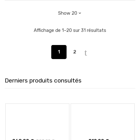
Affichage de 1–20 sur 31 résultats
1
2
Derniers produits consultés