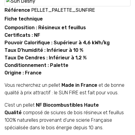
Référence
PELLET_PALETTE_SUNFIRE
Fiche technique
Composition : Résineux et feuillus
Certificats : NF
Pouvoir Calorifique : Supérieur à 4,6 kWh/kg
Taux D’humidité : Inférieur à 10 %
Taux De Cendres : Inférieur à 1,2 %
Conditionnement : Palette
Origine : France
Vous recherchez un pellet
Made in France
et de bonne
qualité à prix attractif : le SUN FIRE est fait pour vous.
C’est un pellet
NF Biocombustibles Haute
Qualité
composé de sciures de bois résineux et feuillus
100% naturelles provenant d’une scierie Française
spécialisée dans le bois énergie depuis 10 ans.