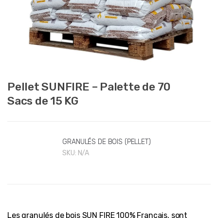
Pellet SUNFIRE – Palette de 70
Sacs de 15 KG
GRANULÉS DE BOIS (PELLET)
SKU:
N/A
Les granulés de bois SUN FIRE 100% Français, sont