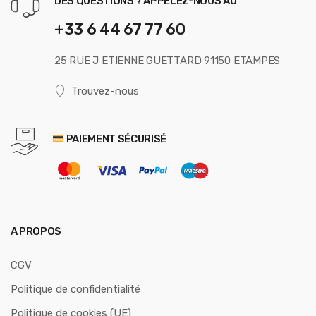
DES QUESTIONS ? APPELEZ-NOUS AU
+33 6 44 67 77 60
25 RUE J ETIENNE GUETTARD 91150 ETAMPES
Trouvez-nous
PAIEMENT SÉCURISÉ
A PROPOS
CGV
Politique de confidentialité
Politique de cookies (UE)