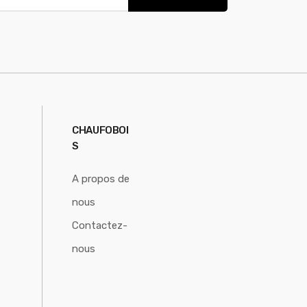
CHAUFOBOI
S
A propos de
nous
Contactez-
nous