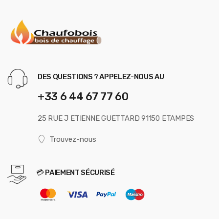
DES QUESTIONS ? APPELEZ-NOUS AU
+33 6 44 67 77 60
25 RUE J ETIENNE GUETTARD 91150 ETAMPES
Trouvez-nous
💳 PAIEMENT SÉCURISÉ