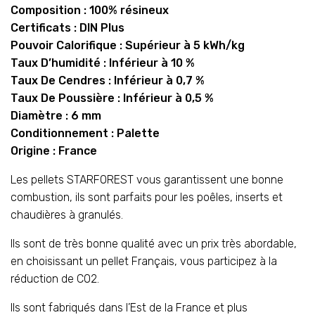
Composition : 100% résineux
Certificats : DIN Plus
Pouvoir Calorifique : Supérieur à 5 kWh/kg
Taux D’humidité : Inférieur à 10 %
Taux De Cendres : Inférieur à 0,7 %
Taux De Poussière : Inférieur à 0,5 %
Diamètre : 6 mm
Conditionnement : Palette
Origine : France
Les pellets STARFOREST vous garantissent une bonne
combustion, ils sont parfaits pour les poêles, inserts et
chaudières à granulés.
Ils sont de très bonne qualité avec un prix très abordable,
en choisissant un pellet Français, vous participez à la
réduction de CO2.
Ils sont fabriqués dans l’Est de la France et plus