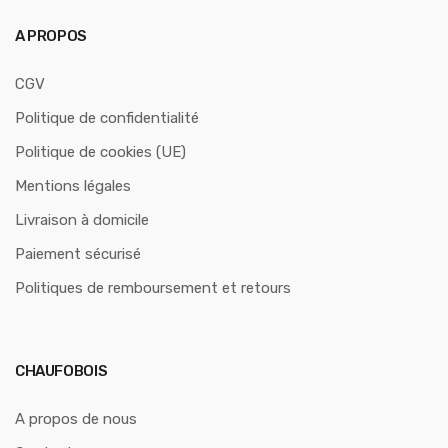
A PROPOS
CGV
Politique de confidentialité
Politique de cookies (UE)
Mentions légales
Livraison à domicile
Paiement sécurisé
Politiques de remboursement et retours
CHAUFOBOIS
A propos de nous