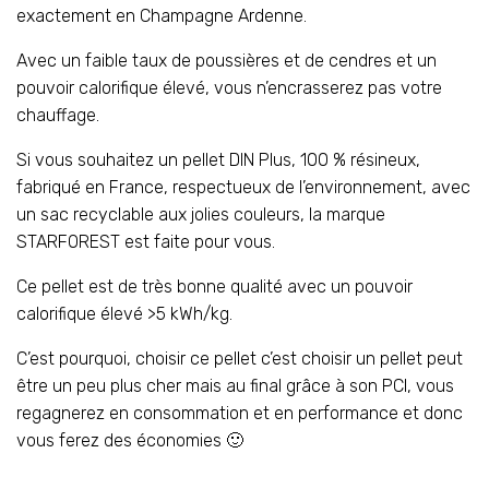
exactement en Champagne Ardenne.
Avec un faible taux de poussières et de cendres et un
pouvoir calorifique élevé, vous n’encrasserez pas votre
chauffage.
Si vous souhaitez un pellet DIN Plus, 100 % résineux,
fabriqué en France, respectueux de l’environnement, avec
un sac recyclable aux jolies couleurs, la marque
STARFOREST est faite pour vous.
Ce pellet est de très bonne qualité avec un pouvoir
calorifique élevé >5 kWh/kg.
C’est pourquoi, choisir ce pellet c’est choisir un pellet peut
être un peu plus cher mais au final grâce à son PCI, vous
regagnerez en consommation et en performance et donc
vous ferez des économies 🙂