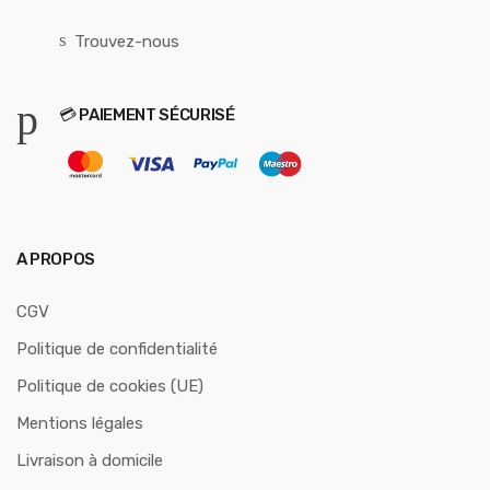
Trouvez-nous
💳 PAIEMENT SÉCURISÉ
A PROPOS
CGV
Politique de confidentialité
Politique de cookies (UE)
Mentions légales
Livraison à domicile