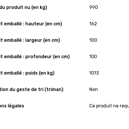
du produit nu (en kg)
990
t emballé : hauteur (en cm)
162
t emballé : largeur (en cm)
100
t emballé : profondeur (en cm)
100
t emballé : poids (en kg)
1013
tion du geste de tri (triman)
Non
ns légales
Ce produit ne requ