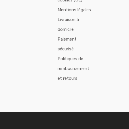
cookies (UE)
Mentions légales
Livraison à
domicile
Paiement
sécurisé
Politiques de
remboursement
et retours