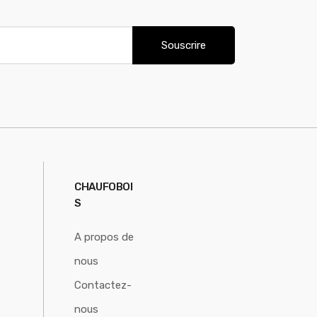
Souscrire
CHAUFOBOI
S
A propos de
nous
Contactez-
nous