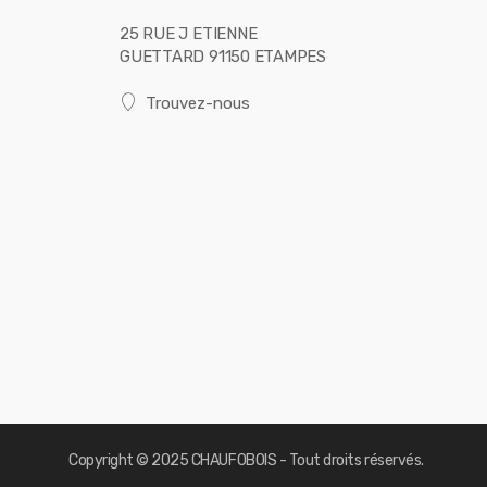
25 RUE J ETIENNE
GUETTARD 91150 ETAMPES
Trouvez-nous
Copyright © 2025 CHAUFOBOIS - Tout droits réservés.