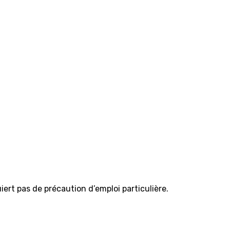
iert pas de précaution d’emploi particulière.