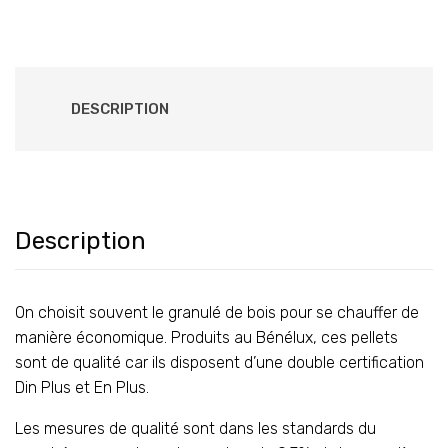
DESCRIPTION
Description
On choisit souvent le granulé de bois pour se chauffer de
manière économique. Produits au Bénélux, ces pellets
sont de qualité car ils disposent d’une double certification
Din Plus et En Plus.
Les mesures de qualité sont dans les standards du