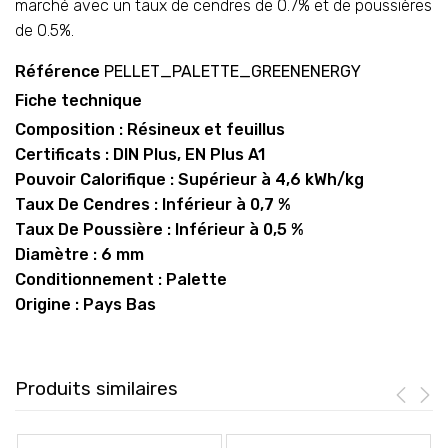
marché avec un taux de cendres de 0.7% et de poussières
de 0.5%.
Référence
PELLET_PALETTE_GREENENERGY
Fiche technique
Composition : Résineux et feuillus
Certificats : DIN Plus, EN Plus A1
Pouvoir Calorifique : Supérieur à 4,6 kWh/kg
Taux De Cendres : Inférieur à 0,7 %
Taux De Poussière : Inférieur à 0,5 %
Diamètre : 6 mm
Conditionnement : Palette
Origine : Pays Bas
Produits similaires