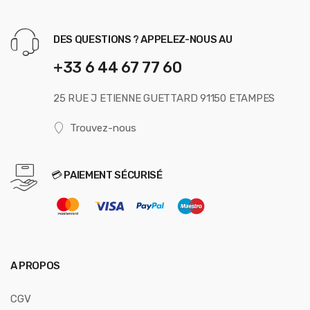
DES QUESTIONS ? APPELEZ-NOUS AU
+33 6 44 67 77 60
25 RUE J ETIENNE GUETTARD 91150 ETAMPES
Trouvez-nous
💳 PAIEMENT SÉCURISÉ
A PROPOS
CGV