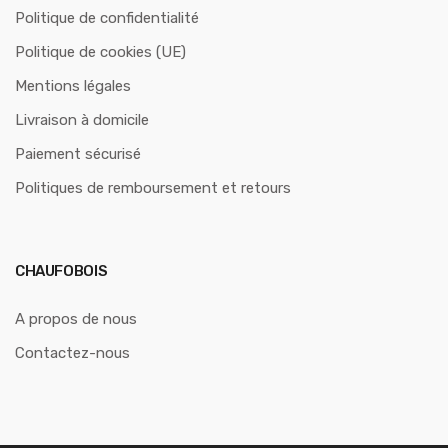
Politique de confidentialité
Politique de cookies (UE)
Mentions légales
Livraison à domicile
Paiement sécurisé
Politiques de remboursement et retours
CHAUFOBOIS
A propos de nous
Contactez-nous