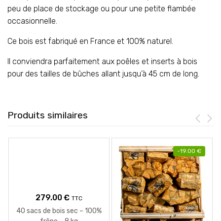
peu de place de stockage ou pour une petite flambée
occasionnelle.
Ce bois est fabriqué en France et 100% naturel.
Il conviendra parfaitement aux poêles et inserts à bois
pour des tailles de bûches allant jusqu’à 45 cm de long.
Produits similaires
-
19.00
€
279.00
€
TTC
40 sacs de bois sec – 100%