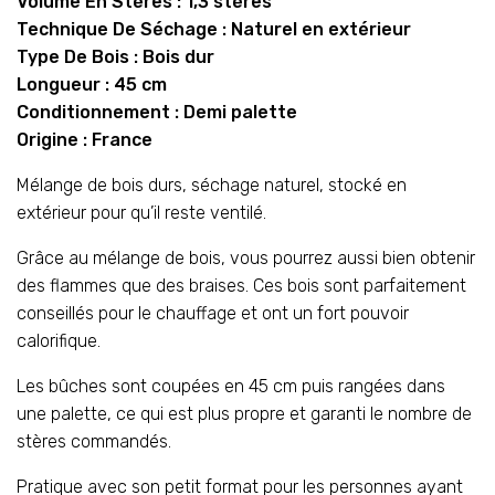
Volume En Stères : 1,3 stères
Technique De Séchage : Naturel en extérieur
Type De Bois : Bois dur
Longueur : 45 cm
Conditionnement : Demi palette
Origine : France
Mélange de bois durs, séchage naturel, stocké en
extérieur pour qu’il reste ventilé.
Grâce au mélange de bois, vous pourrez aussi bien obtenir
des flammes que des braises. Ces bois sont parfaitement
conseillés pour le chauffage et ont un fort pouvoir
calorifique.
Les bûches sont coupées en 45 cm puis rangées dans
une palette, ce qui est plus propre et garanti le nombre de
stères commandés.
Pratique avec son petit format pour les personnes ayant