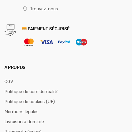
Trouvez-nous
PAIEMENT SÉCURISÉ
A PROPOS
CGV
Politique de confidentialité
Politique de cookies (UE)
Mentions légales
Livraison à domicile
Paiement sécurisé