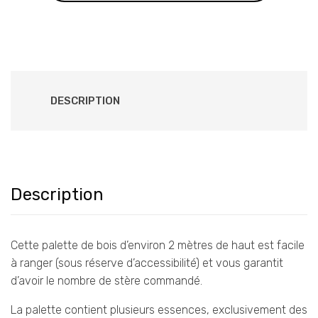
DESCRIPTION
Description
Cette palette de bois d’environ 2 mètres de haut est facile
à ranger (sous réserve d’accessibilité) et vous garantit
d’avoir le nombre de stère commandé.
La palette contient plusieurs essences, exclusivement des