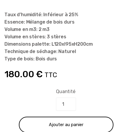
Taux d’humidité: Inférieur à 25%
Essence: Mélange de bois durs
Volume en m3: 2 m3
Volume en stères: 3 stères
Dimensions palette: L120xl95xH200cm
Technique de séchage: Naturel
Type de bois: Bois durs
180.00
€
TTC
Quantité
Ajouter au panier