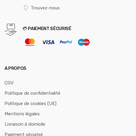
Trouvez-nous
💳 PAIEMENT SÉCURISÉ
A PROPOS
CGV
Politique de confidentialité
Politique de cookies (UE)
Mentions légales
Livraison à domicile
Paiement sécurisé