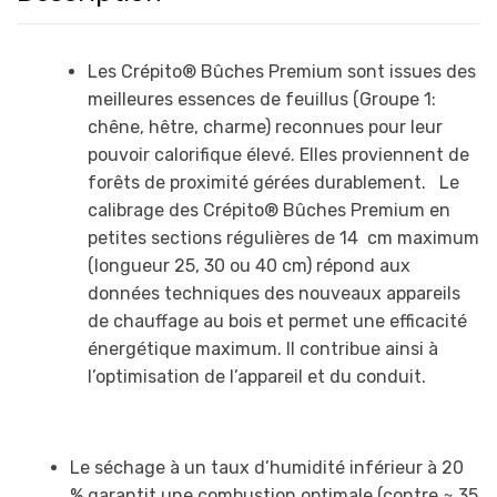
Les Crépito® Bûches Premium sont issues des
meilleures essences de feuillus (Groupe 1:
chêne, hêtre, charme) reconnues pour leur
pouvoir calorifique élevé. Elles proviennent de
forêts de proximité gérées durablement. Le
calibrage des Crépito® Bûches Premium en
petites sections régulières de 14 cm maximum
(longueur 25, 30 ou 40 cm) répond aux
données techniques des nouveaux appareils
de chauffage au bois et permet une efficacité
énergétique maximum. Il contribue ainsi à
l’optimisation de l’appareil et du conduit.
Le séchage à un taux d’humidité inférieur à 20
% garantit une combustion optimale (contre ≈ 35