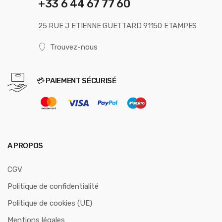
+33 6 44 67 77 60
25 RUE J ETIENNE GUETTARD 91150 ETAMPES
Trouvez-nous
💳 PAIEMENT SÉCURISÉ
A PROPOS
CGV
Politique de confidentialité
Politique de cookies (UE)
Mentions légales