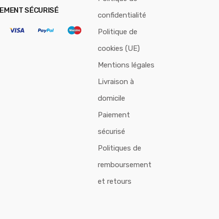
IEMENT SÉCURISÉ
confidentialité
Politique de
cookies (UE)
Mentions légales
Livraison à
domicile
Paiement
sécurisé
Politiques de
remboursement
et retours