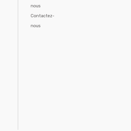
nous
Contactez-
nous