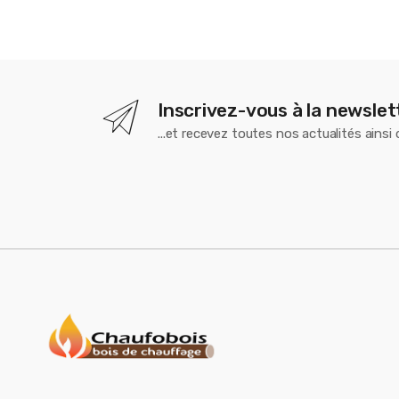
Inscrivez-vous à la newslet
...et recevez toutes nos actualités ainsi