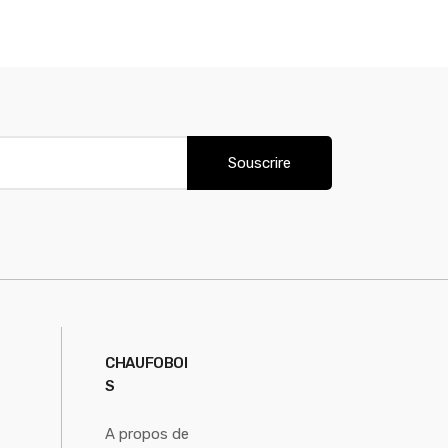
Souscrire
CHAUFOBOI
S
A propos de