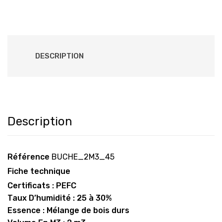
DESCRIPTION
Description
Référence
BUCHE_2M3_45
Fiche technique
Certificats : PEFC
Taux D’humidité : 25 à 30%
Essence : Mélange de bois durs