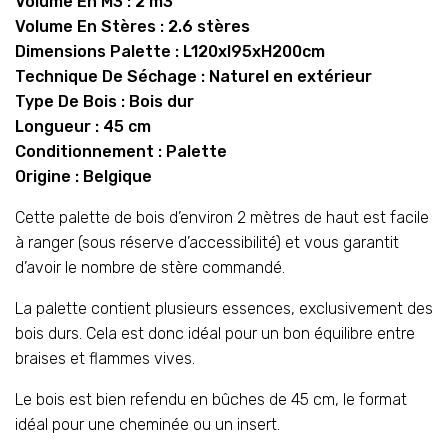
Volume En M3 : 2 m3
Volume En Stères : 2.6 stères
Dimensions Palette : L120xl95xH200cm
Technique De Séchage : Naturel en extérieur
Type De Bois : Bois dur
Longueur : 45 cm
Conditionnement : Palette
Origine : Belgique
Cette palette de bois d’environ 2 mètres de haut est facile
à ranger (sous réserve d’accessibilité) et vous garantit
d’avoir le nombre de stère commandé.
La palette contient plusieurs essences, exclusivement des
bois durs. Cela est donc idéal pour un bon équilibre entre
braises et flammes vives.
Le bois est bien refendu en bûches de 45 cm, le format
idéal pour une cheminée ou un insert.