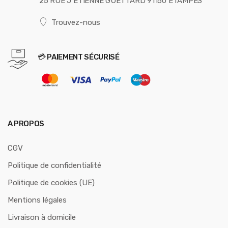
25 RUE J ETIENNE GUETTARD 91150 ETAMPES
Trouvez-nous
💳 PAIEMENT SÉCURISÉ
A PROPOS
CGV
Politique de confidentialité
Politique de cookies (UE)
Mentions légales
Livraison à domicile