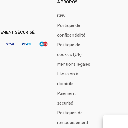
A PROPOS
CGV
Politique de
IEMENT SÉCURISÉ
confidentialité
Politique de
cookies (UE)
Mentions légales
Livraison à
domicile
Paiement
sécurisé
Politiques de
remboursement