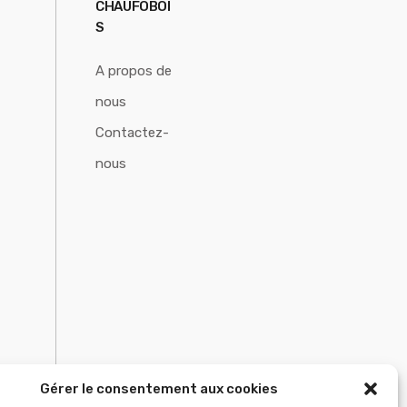
CHAUFOBOI
S
A propos de
nous
Contactez-
nous
Gérer le consentement aux cookies