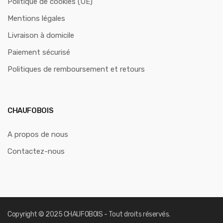
Politique de cookies (UE)
Mentions légales
Livraison à domicile
Paiement sécurisé
Politiques de remboursement et retours
CHAUFOBOIS
A propos de nous
Contactez-nous
Copyright © 2025 CHAUFOBOIS - Tout droits réservés.