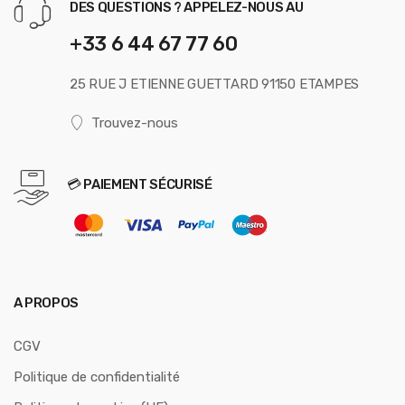
DES QUESTIONS ? APPELEZ-NOUS AU
+33 6 44 67 77 60
25 RUE J ETIENNE GUETTARD 91150 ETAMPES
Trouvez-nous
💳 PAIEMENT SÉCURISÉ
A PROPOS
CGV
Politique de confidentialité