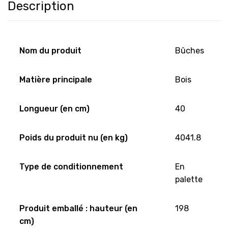
Description
Nom du produit
Bûches
Matière principale
Bois
Longueur (en cm)
40
Poids du produit nu (en kg)
4041.8
Type de conditionnement
En
palette
Produit emballé : hauteur (en
198
cm)