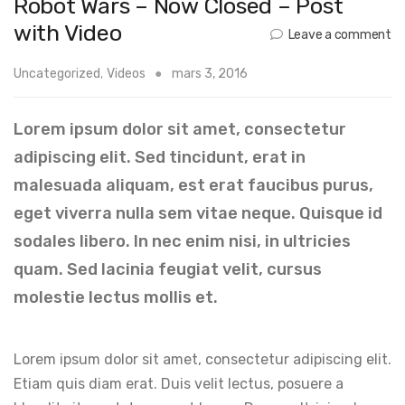
Robot Wars – Now Closed – Post
with Video
Leave a comment
Uncategorized
,
Videos
mars 3, 2016
Lorem ipsum dolor sit amet, consectetur
adipiscing elit. Sed tincidunt, erat in
malesuada aliquam, est erat faucibus purus,
eget viverra nulla sem vitae neque. Quisque id
sodales libero. In nec enim nisi, in ultricies
quam. Sed lacinia feugiat velit, cursus
molestie lectus mollis et.
Lorem ipsum dolor sit amet, consectetur adipiscing elit.
Etiam quis diam erat. Duis velit lectus, posuere a