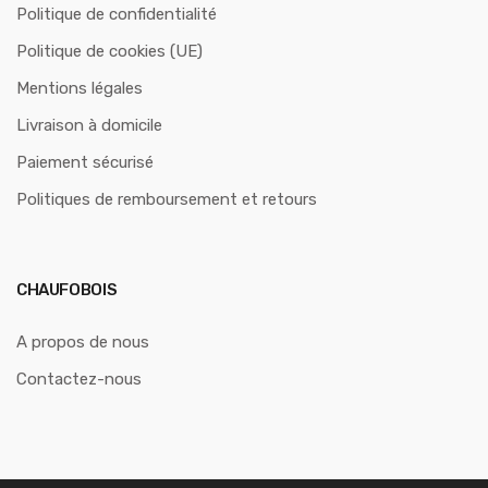
Politique de confidentialité
Politique de cookies (UE)
Mentions légales
Livraison à domicile
Paiement sécurisé
Politiques de remboursement et retours
CHAUFOBOIS
A propos de nous
Contactez-nous