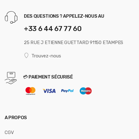
DES QUESTIONS ? APPELEZ-NOUS AU
+33 6 44 67 77 60
25 RUE J ETIENNE GUETTARD 91150 ETAMPES
Trouvez-nous
💳 PAIEMENT SÉCURISÉ
A PROPOS
CGV