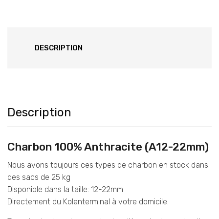
DESCRIPTION
Description
Charbon 100% Anthracite (A12-22mm)
Nous avons toujours ces types de charbon en stock dans
des sacs de 25 kg
Disponible dans la taille: 12-22mm
Directement du Kolenterminal à votre domicile.