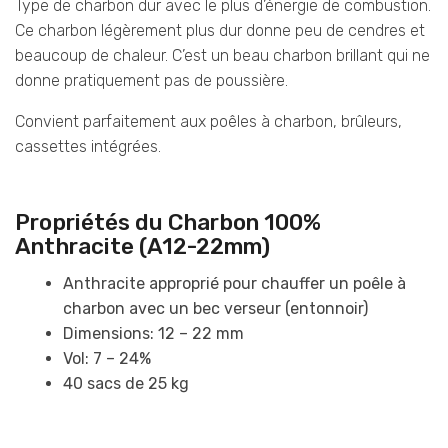
Type de charbon dur avec le plus d’énergie de combustion.
Ce charbon légèrement plus dur donne peu de cendres et
beaucoup de chaleur. C’est un beau charbon brillant qui ne
donne pratiquement pas de poussière.
Convient parfaitement aux poêles à charbon, brûleurs,
cassettes intégrées.
Propriétés du Charbon 100%
Anthracite (A12-22mm)
Anthracite approprié pour chauffer un poêle à
charbon avec un bec verseur (entonnoir)
Dimensions: 12 – 22 mm
Vol: 7 – 24%
40 sacs de 25 kg