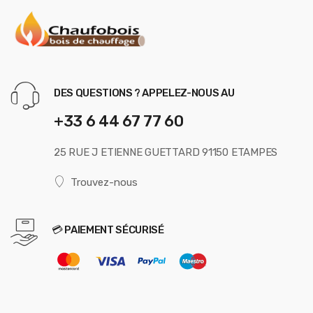
DES QUESTIONS ? APPELEZ-NOUS AU
+33 6 44 67 77 60
25 RUE J ETIENNE GUETTARD 91150 ETAMPES
Trouvez-nous
💳 PAIEMENT SÉCURISÉ