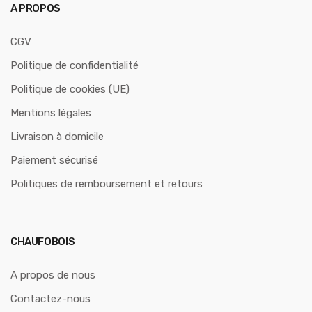
A PROPOS
CGV
Politique de confidentialité
Politique de cookies (UE)
Mentions légales
Livraison à domicile
Paiement sécurisé
Politiques de remboursement et retours
CHAUFOBOIS
A propos de nous
Contactez-nous