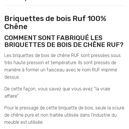
Briquettes de bois Ruf 100%
Chêne
COMMENT SONT FABRIQUÉ LES
BRIQUETTES DE BOIS DE CHÊNE RUF?
Les briquettes de bois de chêne RUF sont pressées sous
très haute pression et température. Ils sont pressés de
manière à former un faisceau avec le nom RUF imprimé
dessus.
De cette façon, vous savez que vous avez “la vraie
affaire”.
Pour le pressage de cette briquette de bois, seule la sciure
de chêne pure et non traitée utilisée dans l’industrie du
meuble est utilisée.