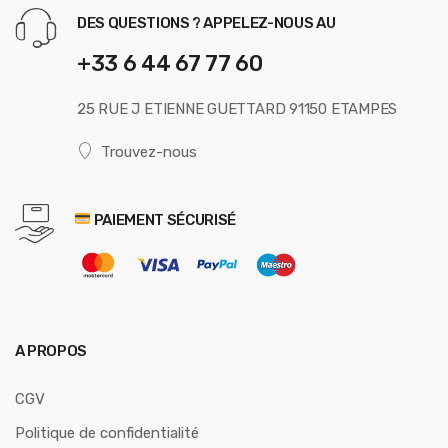
DES QUESTIONS ? APPELEZ-NOUS AU
+33 6 44 67 77 60
25 RUE J ETIENNE GUETTARD 91150 ETAMPES
Trouvez-nous
PAIEMENT SÉCURISÉ
A PROPOS
CGV
Politique de confidentialité