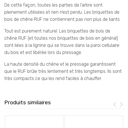
De cette façon, toutes les parties de l’arbre sont
pleinement utilisées et rien n’est perdu. Les briquettes de
bois de chêne RUF ne contiennent pas non plus de liants.
Tout est purement naturel. Les briquettes de bois de
chêne RUF (et toutes nos briquettes de bois en général)
sont liées à la lignine qui se trouve dans la paroi cellulaire
du bois et est libérée lors du pressage.
La haute densité du chêne et le pressage garantissent
que le RUF brûle très lentement et très longtemps. Ils sont
très compacts ce qui les rend faciles à chauffer.
Produits similaires