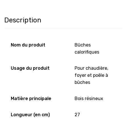
Description
Nom du produit
Bûches
calorifiques
Usage du produit
Pour chaudière,
foyer et poêle à
bûches
Matière principale
Bois résineux
Longueur (en cm)
27