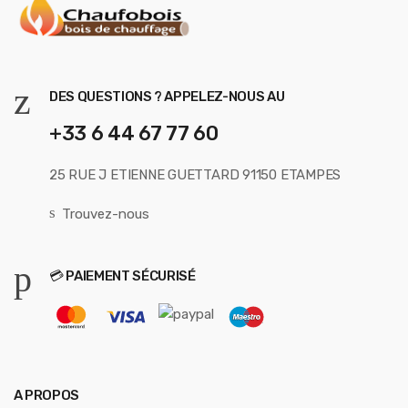
DES QUESTIONS ? APPELEZ-NOUS AU
+33 6 44 67 77 60
25 RUE J ETIENNE GUETTARD 91150 ETAMPES
Trouvez-nous
💳 PAIEMENT SÉCURISÉ
A PROPOS