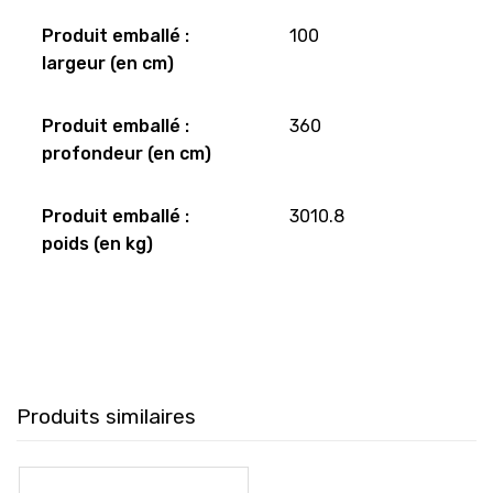
Produit emballé :
100
largeur (en cm)
Produit emballé :
360
profondeur (en cm)
Produit emballé :
3010.8
poids (en kg)
Produits similaires