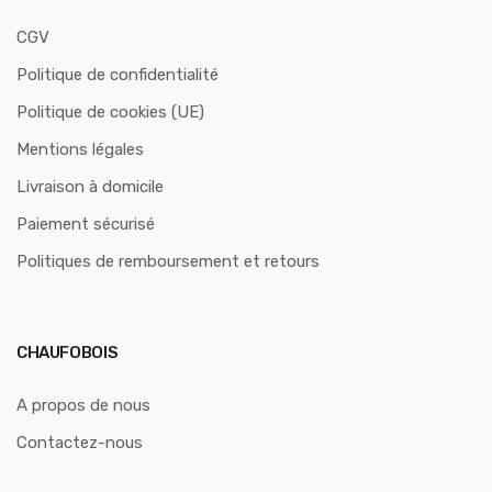
CGV
Politique de confidentialité
Politique de cookies (UE)
Mentions légales
Livraison à domicile
Paiement sécurisé
Politiques de remboursement et retours
CHAUFOBOIS
A propos de nous
Contactez-nous