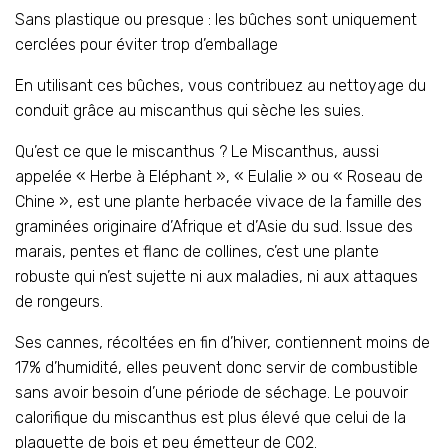
Sans plastique ou presque : les bûches sont uniquement
cerclées pour éviter trop d’emballage
En utilisant ces bûches, vous contribuez au nettoyage du
conduit grâce au miscanthus qui sèche les suies.
Qu’est ce que le miscanthus ? Le Miscanthus, aussi
appelée « Herbe à Eléphant », « Eulalie » ou « Roseau de
Chine », est une plante herbacée vivace de la famille des
graminées originaire d’Afrique et d’Asie du sud. Issue des
marais, pentes et flanc de collines, c’est une plante
robuste qui n’est sujette ni aux maladies, ni aux attaques
de rongeurs.
Ses cannes, récoltées en fin d’hiver, contiennent moins de
17% d’humidité, elles peuvent donc servir de combustible
sans avoir besoin d’une période de séchage. Le pouvoir
calorifique du miscanthus est plus élevé que celui de la
plaquette de bois et peu émetteur de CO2.