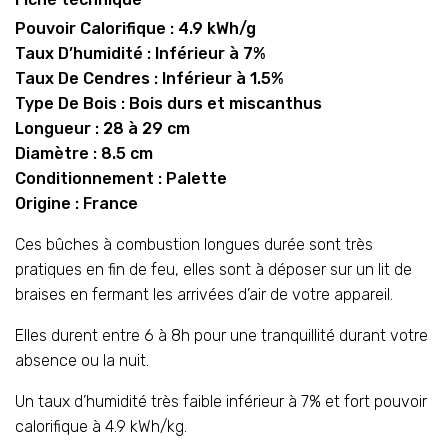
Pouvoir Calorifique : 4.9 kWh/g
Taux D’humidité : Inférieur à 7%
Taux De Cendres : Inférieur à 1.5%
Type De Bois : Bois durs et miscanthus
Longueur : 28 à 29 cm
Diamètre : 8.5 cm
Conditionnement : Palette
Origine : France
Ces bûches à combustion longues durée sont très
pratiques en fin de feu, elles sont à déposer sur un lit de
braises en fermant les arrivées d’air de votre appareil.
Elles durent entre 6 à 8h pour une tranquillité durant votre
absence ou la nuit.
Un taux d’humidité très faible inférieur à 7% et fort pouvoir
calorifique à 4.9 kWh/kg.