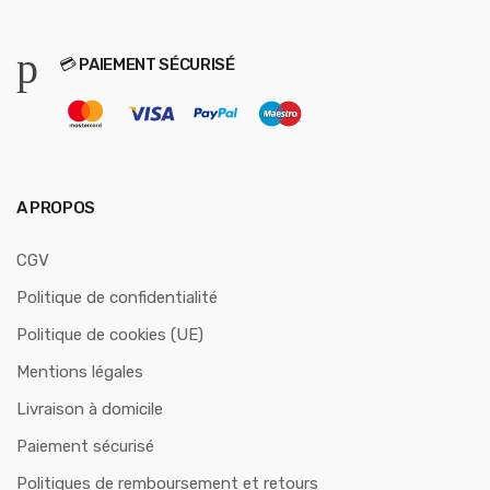
💳 PAIEMENT SÉCURISÉ
A PROPOS
CGV
Politique de confidentialité
Politique de cookies (UE)
Mentions légales
Livraison à domicile
Paiement sécurisé
Politiques de remboursement et retours