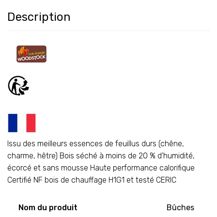
Description
Issu des meilleurs essences de feuillus durs (chêne,
charme, hêtre) Bois séché à moins de 20 % d’humidité,
écorcé et sans mousse Haute performance calorifique
Certifié NF bois de chauffage H1G1 et testé CERIC
Nom du produit
Bûches