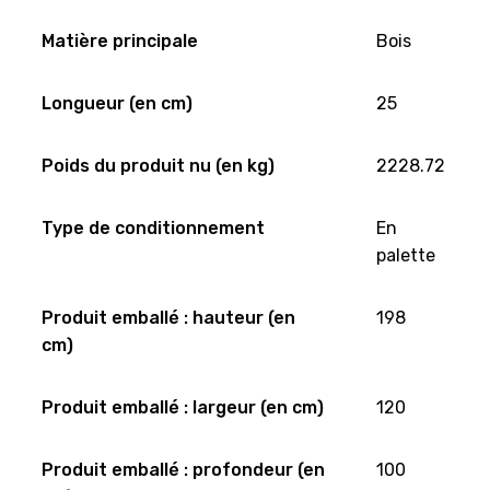
Matière principale
Bois
Longueur (en cm)
25
Poids du produit nu (en kg)
2228.72
Type de conditionnement
En
palette
Produit emballé : hauteur (en
198
cm)
Produit emballé : largeur (en cm)
120
Produit emballé : profondeur (en
100