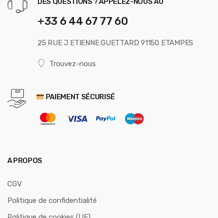
DES QUESTIONS ? APPELEZ-NOUS AU
+33 6 44 67 77 60
25 RUE J ETIENNE GUETTARD 91150 ETAMPES
Trouvez-nous
PAIEMENT SÉCURISÉ
A PROPOS
CGV
Politique de confidentialité
Politique de cookies (UE)