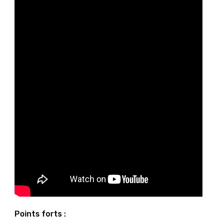
Points forts :