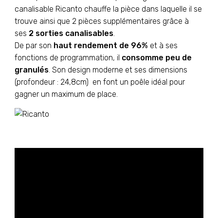
canalisable Ricanto chauffe la pièce dans laquelle il se
trouve ainsi que 2 pièces supplémentaires grâce à
ses
2 sorties canalisables
.
De par son
haut rendement de 96%
et à ses
fonctions de programmation, il
consomme peu de
granulés
. Son design moderne et ses dimensions
(profondeur : 24,8cm) en font un poêle idéal pour
gagner un maximum de place.