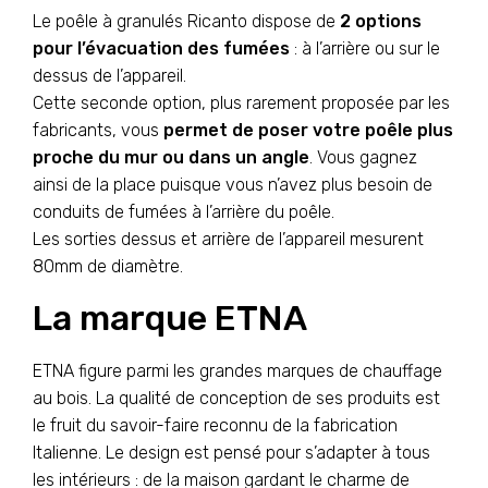
Le poêle à granulés Ricanto dispose de
2 options
pour l’évacuation des fumées
: à l’arrière ou sur le
dessus de l’appareil.
Cette seconde option, plus rarement proposée par les
fabricants, vous
permet de poser votre poêle plus
proche du mur ou dans un angle
. Vous gagnez
ainsi de la place puisque vous n’avez plus besoin de
conduits de fumées à l’arrière du poêle.
Les sorties dessus et arrière de l’appareil mesurent
80mm de diamètre.
La marque ETNA
ETNA figure parmi les grandes marques de chauffage
au bois. La qualité de conception de ses produits est
le fruit du savoir-faire reconnu de la fabrication
Italienne. Le design est pensé pour s’adapter à tous
les intérieurs : de la maison gardant le charme de