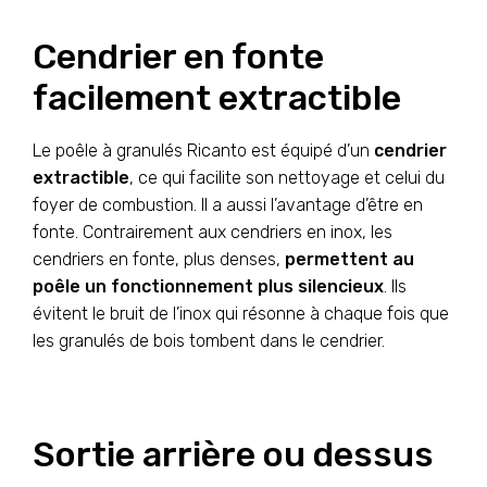
Cendrier en fonte
facilement extractible
Le poêle à granulés Ricanto est équipé d’un
cendrier
extractible
, ce qui facilite son nettoyage et celui du
foyer de combustion. Il a aussi l’avantage d’être en
fonte. Contrairement aux cendriers en inox, les
cendriers en fonte, plus denses,
permettent au
poêle un fonctionnement plus silencieux
. Ils
évitent le bruit de l’inox qui résonne à chaque fois que
les granulés de bois tombent dans le cendrier.
Sortie arrière ou dessus