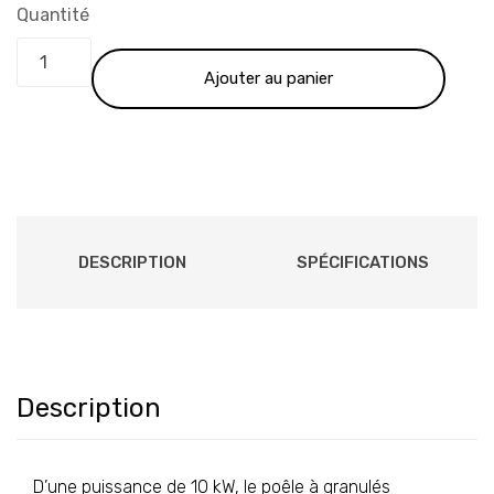
1,369.00 €.
885.00 €.
Quantité
Ajouter au panier
DESCRIPTION
SPÉCIFICATIONS
Description
D’une puissance de 10 kW, le poêle à granulés