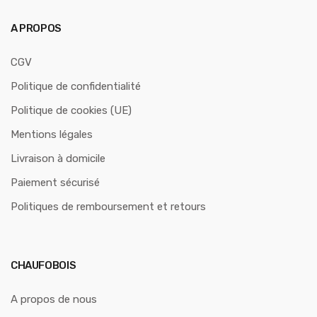
A PROPOS
CGV
Politique de confidentialité
Politique de cookies (UE)
Mentions légales
Livraison à domicile
Paiement sécurisé
Politiques de remboursement et retours
CHAUFOBOIS
A propos de nous