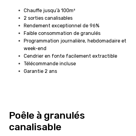
Chauffe jusqu’à 100m²
2 sorties canalisables
Rendement exceptionnel de 96%
Faible consommation de granulés
Programmation journalière, hebdomadaire et
week-end
Cendrier en fonte facilement extractible
Télécommande incluse
Garantie 2 ans
Poêle à granulés
canalisable