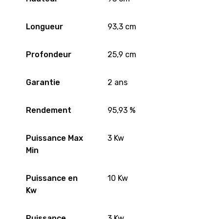
Longueur
93,3 cm
Profondeur
25,9 cm
Garantie
2 ans
Rendement
95,93 %
Puissance Max
3 Kw
Min
Puissance en
10 Kw
Kw
Puissance
3 Kw