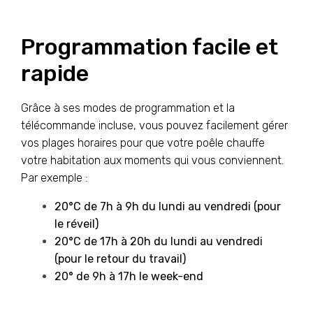
Programmation facile et
rapide
Grâce à ses modes de programmation et la
télécommande incluse, vous pouvez facilement gérer
vos plages horaires pour que votre poêle chauffe
votre habitation aux moments qui vous conviennent.
Par exemple :
20°C de 7h à 9h du lundi au vendredi (pour
le réveil)
20°C de 17h à 20h du lundi au vendredi
(pour le retour du travail)
20° de 9h à 17h le week-end