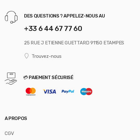
DES QUESTIONS ? APPELEZ-NOUS AU
+33 6 44 67 77 60
25 RUE J ETIENNE GUETTARD 91150 ETAMPES
Trouvez-nous
💳 PAIEMENT SÉCURISÉ
A PROPOS
CGV