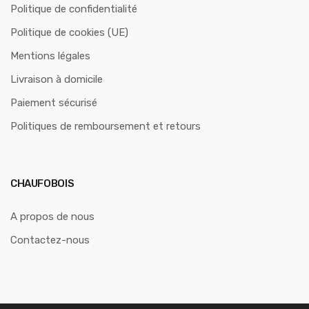
Politique de confidentialité
Politique de cookies (UE)
Mentions légales
Livraison à domicile
Paiement sécurisé
Politiques de remboursement et retours
CHAUFOBOIS
A propos de nous
Contactez-nous