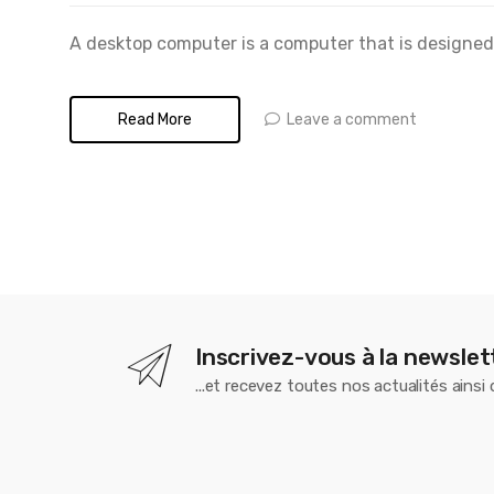
A desktop computer is a computer that is designed t
Leave a comment
Read More
Inscrivez-vous à la newslet
...et recevez toutes nos actualités ainsi