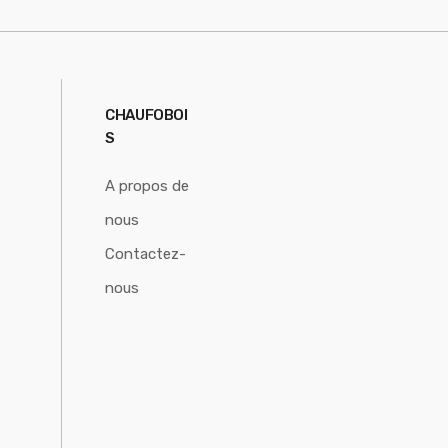
CHAUFOBOI
S
A propos de
nous
Contactez-
nous