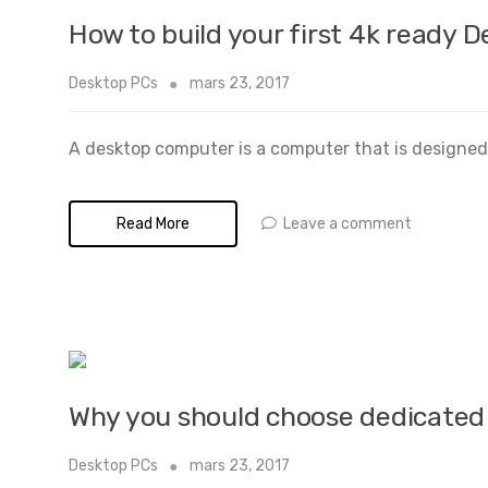
How to build your first 4k ready 
Desktop PCs
mars 23, 2017
A desktop computer is a computer that is designed t
Leave a comment
Read More
Why you should choose dedicate
Desktop PCs
mars 23, 2017