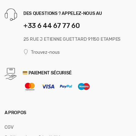
DES QUESTIONS ? APPELEZ-NOUS AU
+33 6 44 67 77 60
25 RUE J ETIENNE GUETTARD 91150 ETAMPES
Trouvez-nous
PAIEMENT SÉCURISÉ
A PROPOS
CGV