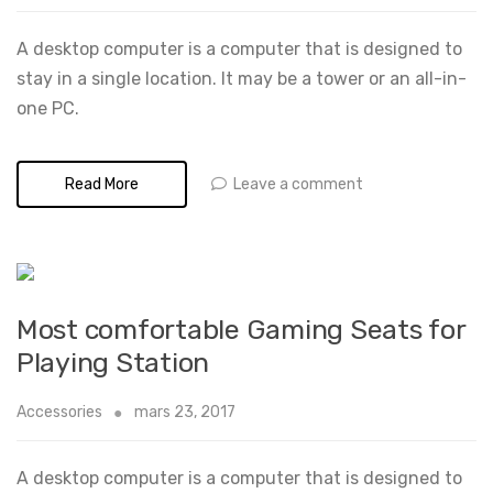
A desktop computer is a computer that is designed to
stay in a single location. It may be a tower or an all-in-
one PC.
Leave a comment
Read More
Most comfortable Gaming Seats for
Playing Station
Accessories
mars 23, 2017
A desktop computer is a computer that is designed to