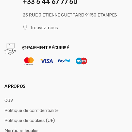
+33 6 44 67 77 60
25 RUE J ETIENNE GUETTARD 91150 ETAMPES
Trouvez-nous
💳 PAIEMENT SÉCURISÉ
A PROPOS
CGV
Politique de confidentialité
Politique de cookies (UE)
Mentions légales