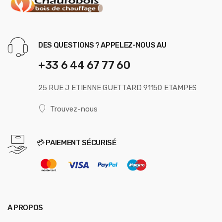
DES QUESTIONS ? APPELEZ-NOUS AU
+33 6 44 67 77 60
25 RUE J ETIENNE GUETTARD 91150 ETAMPES
Trouvez-nous
💳 PAIEMENT SÉCURISÉ
A PROPOS