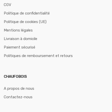
CGV
Politique de confidentialité
Politique de cookies (UE)
Mentions légales
Livraison à domicile
Paiement sécurisé
Politiques de remboursement et retours
CHAUFOBOIS
A propos de nous
Contactez-nous