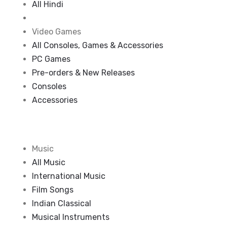
All Hindi
Video Games
All Consoles, Games & Accessories
PC Games
Pre-orders & New Releases
Consoles
Accessories
Music
All Music
International Music
Film Songs
Indian Classical
Musical Instruments