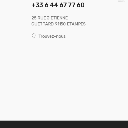
+33 6 44 67 77 60
25 RUE J ETIENNE
GUETTARD 91150 ETAMPES
Trouvez-nous