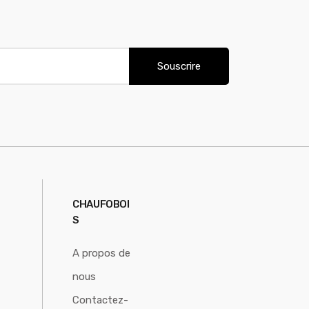
Souscrire
CHAUFOBOI
S
A propos de
nous
Contactez-