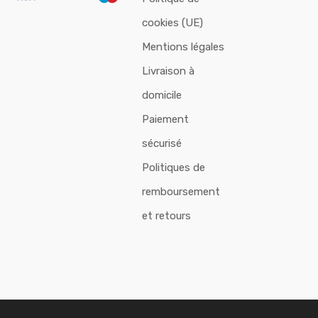
cookies (UE)
Mentions légales
Livraison à
domicile
Paiement
sécurisé
Politiques de
remboursement
et retours