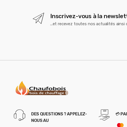
Inscrivez-vous à la newslet
...et recevez toutes nos actualités ainsi
DES QUESTIONS ? APPELEZ-
💳 PA
NOUS AU