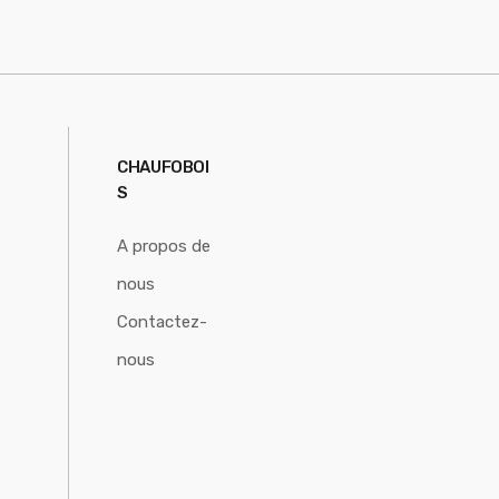
CHAUFOBOI
S
A propos de
nous
Contactez-
nous