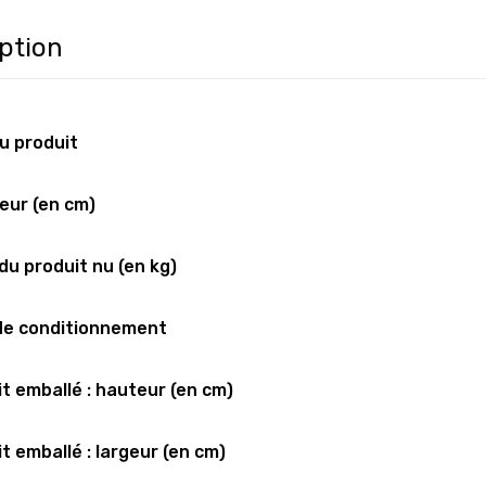
ption
u produit
eur (en cm)
du produit nu (en kg)
de conditionnement
t emballé : hauteur (en cm)
t emballé : largeur (en cm)