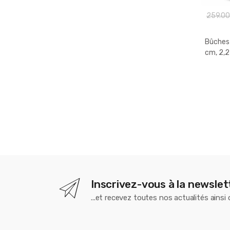
259.0
Bûches
cm, 2,2
Inscrivez-vous à la newslet
...et recevez toutes nos actualités ainsi