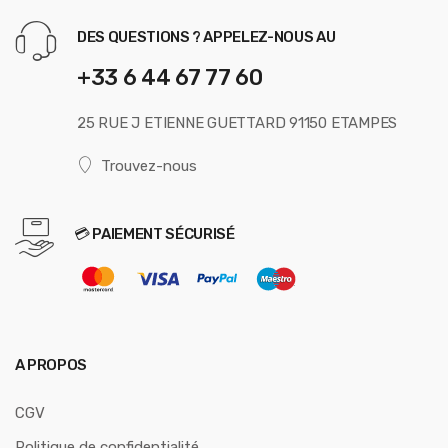
DES QUESTIONS ? APPELEZ-NOUS AU
+33 6 44 67 77 60
25 RUE J ETIENNE GUETTARD 91150 ETAMPES
Trouvez-nous
💳 PAIEMENT SÉCURISÉ
A PROPOS
CGV
Politique de confidentialité