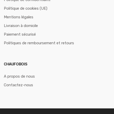
Politique de cookies (UE)
Mentions légales
Livraison à domicile
Paiement sécurisé
Politiques de remboursement et retours
CHAUFOBOIS
A propos de nous
Contactez-nous